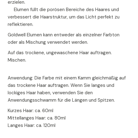
erzielen.
Elumen füllt die porösen Bereiche des Haares und
verbessert die Haarstruktur, um das Licht perfekt zu
reflektieren.
Goldwell Elumen kann entweder als einzelner Farbton
oder als Mischung verwendet werden.
Auf das trockene, ungewaschene Haar auftragen.
Mischen.
Anwendung: Die Farbe mit einem Kamm gleichmäßig auf
das trockene Haar auftragen. Wenn Sie langes und
lockiges Haar haben, verwenden Sie den
Anwendungsschwamm für die Längen und Spitzen.
Kurzes Haar: ca. 60ml
Mittellanges Haar: ca. 80ml
Langes Haar: ca. 120ml