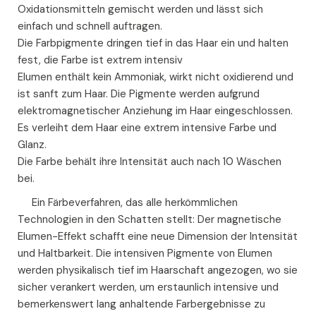
Oxidationsmitteln gemischt werden und lässt sich
einfach und schnell auftragen.
Die Farbpigmente dringen tief in das Haar ein und halten
fest, die Farbe ist extrem intensiv
Elumen enthält kein Ammoniak, wirkt nicht oxidierend und
ist sanft zum Haar. Die Pigmente werden aufgrund
elektromagnetischer Anziehung im Haar eingeschlossen.
Es verleiht dem Haar eine extrem intensive Farbe und
Glanz.
Die Farbe behält ihre Intensität auch nach 10 Wäschen
bei.
Ein Färbeverfahren, das alle herkömmlichen
Technologien in den Schatten stellt: Der magnetische
Elumen-Effekt schafft eine neue Dimension der Intensität
und Haltbarkeit. Die intensiven Pigmente von Elumen
werden physikalisch tief im Haarschaft angezogen, wo sie
sicher verankert werden, um erstaunlich intensive und
bemerkenswert lang anhaltende Farbergebnisse zu