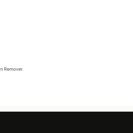
rn Remover.