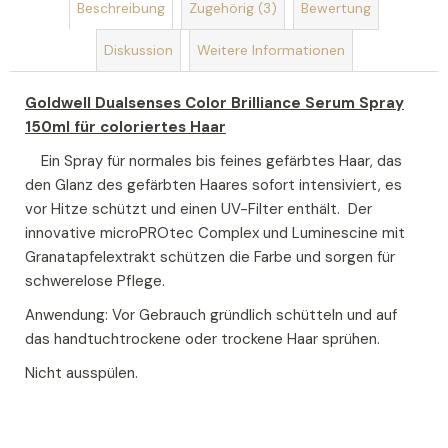
Beschreibung
Zugehörig (3)
Bewertung
Diskussion
Weitere Informationen
Goldwell Dualsenses Color Brilliance Serum Spray
150ml für coloriertes Haar
Ein Spray für normales bis feines gefärbtes Haar, das
den Glanz des gefärbten Haares sofort intensiviert, es
vor Hitze schützt und einen UV-Filter enthält. Der
innovative microPROtec Complex und Luminescine mit
Granatapfelextrakt schützen die Farbe und sorgen für
schwerelose Pflege.
Anwendung: Vor Gebrauch gründlich schütteln und auf
das handtuchtrockene oder trockene Haar sprühen.
Nicht ausspülen.