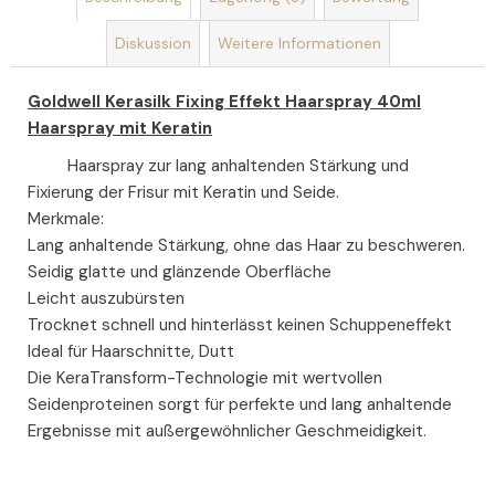
Diskussion
Weitere Informationen
Goldwell Kerasilk Fixing Effekt Haarspray 40ml
Haarspray mit Keratin
Haarspray zur lang anhaltenden Stärkung und
Fixierung der Frisur mit Keratin und Seide.
Merkmale:
Lang anhaltende Stärkung, ohne das Haar zu beschweren.
Seidig glatte und glänzende Oberfläche
Leicht auszubürsten
Trocknet schnell und hinterlässt keinen Schuppeneffekt
Ideal für Haarschnitte, Dutt
Die KeraTransform-Technologie mit wertvollen
Seidenproteinen sorgt für perfekte und lang anhaltende
Ergebnisse mit außergewöhnlicher Geschmeidigkeit.