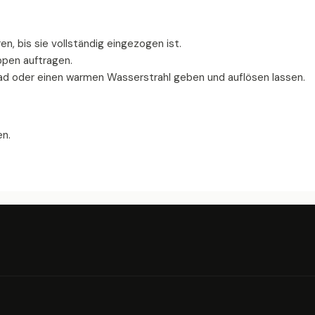
n, bis sie vollständig eingezogen ist.
ppen auftragen.
ad oder einen warmen Wasserstrahl geben und auflösen lassen.
en.