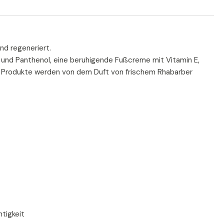
nd regeneriert.
und Panthenol, eine beruhigende Fußcreme mit Vitamin E,
e Produkte werden von dem Duft von frischem Rhabarber
tigkeit