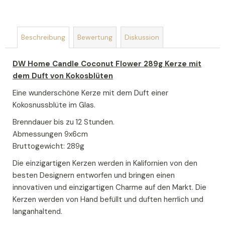
Beschreibung
Bewertung
Diskussion
DW Home Candle Coconut Flower 289g Kerze mit
dem Duft von Kokosblüten
Eine wunderschöne Kerze mit dem Duft einer
Kokosnussblüte im Glas.
Brenndauer bis zu 12 Stunden.
Abmessungen 9x6cm
Bruttogewicht: 289g
Die einzigartigen Kerzen werden in Kalifornien von den
besten Designern entworfen und bringen einen
innovativen und einzigartigen Charme auf den Markt. Die
Kerzen werden von Hand befüllt und duften herrlich und
langanhaltend.