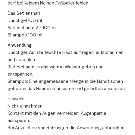
darf bei keinem kleinen Fußballer fehlen.
Das Set enthält:
Duschgel 100 ml
Badeschaum 2 × 100 ml
Shampoo 100 ml
Anwendung:
Duschgel: Auf die feuchte Haut auftragen, aufschäumen
und abspülen.
Badeschaum: In das warme Wasser geben und
entspannen.
Shampoo: Eine angemessene Menge in die Handflächen
geben, in das Haar einmassieren und gründlich ausspülen.
Hinweis:
Nicht einnehmen.
Kontakt mit den Augen vermeiden, Augenpartie
aussparen.
Bei Anzeichen von Reizungen die Anwendung abbrechen.