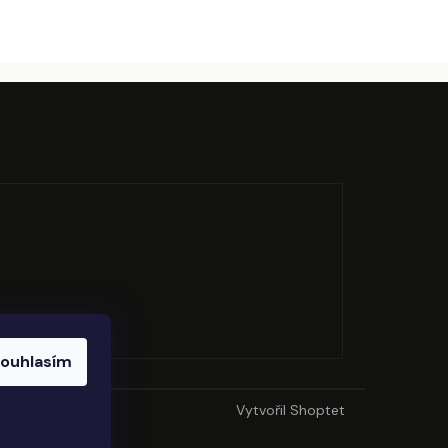
ouhlasím
Vytvořil Shoptet