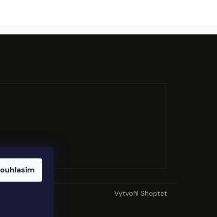
ouhlasím
Vytvořil Shoptet