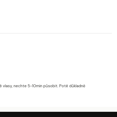
 vlasy, nechte 5-10min působit. Poté důkladně