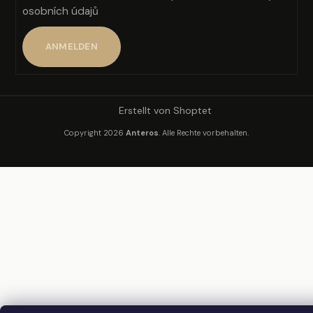
osobních údajů
ANMELDEN
Erstellt von Shoptet
Copyright 2026
Anteros
. Alle Rechte vorbehalten.