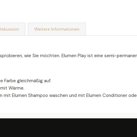
iskussion
Weitere Informationen
usprobieren, wie Sie möchten. Elumen Play ist eine semi-permanent
e Farbe gleichmäßig auf.
n mit Wärme.
ann mit Elumen Shampoo waschen und mit Elumen Conditioner ode