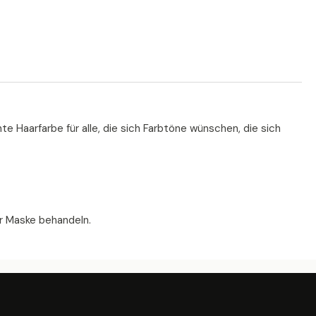
e Haarfarbe für alle, die sich Farbtöne wünschen, die sich
r Maske behandeln.