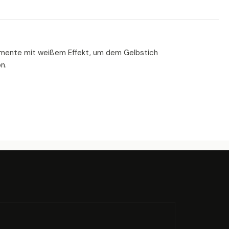
rpigmente mit weißem Effekt, um dem Gelbstich
n.