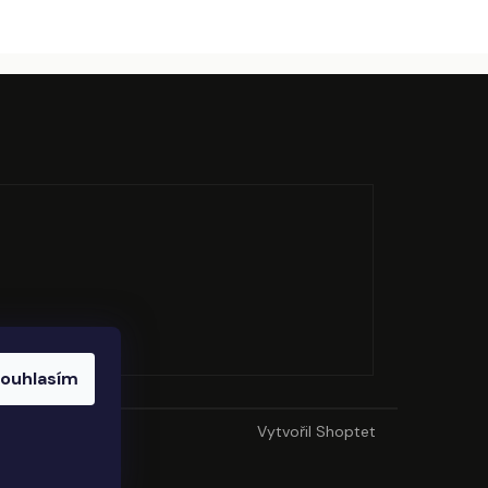
ouhlasím
Vytvořil Shoptet