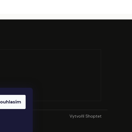
ouhlasím
Vytvořil Shoptet